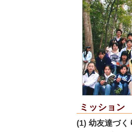
ミッション
(1) 幼友達づく