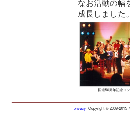
なお活動の幅
成長しました
国連50周年記念コンサ
privacy
Copyright © 2009-2015 